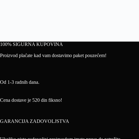
100% SIGURNA KUPOVINA
Proizvod plaćate kad vam dostavimo paket pouzećem!
Od 1-3 radnih dana.
Cena dostave je 520 din fiksno!
GARANCIJA ZADOVOLJSTVA